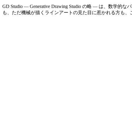
GD Studio — Generative Drawing Stud
も、ただ機械が描くラインアートの見た目に惹かれる方も、