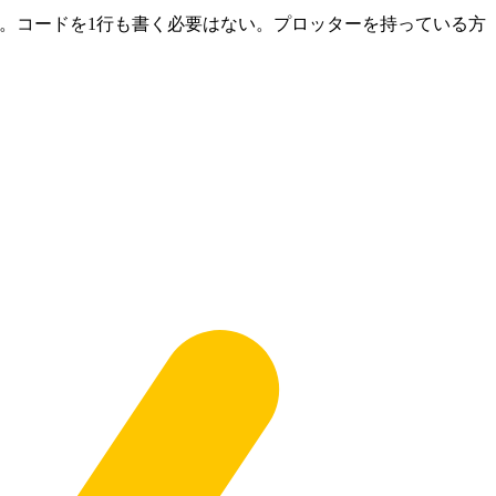
デザインに変える。コードを1行も書く必要はない。プロッターを持っている方