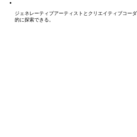
ジェネレーティブアーティストとクリエイティブコーダ
的に探索できる。