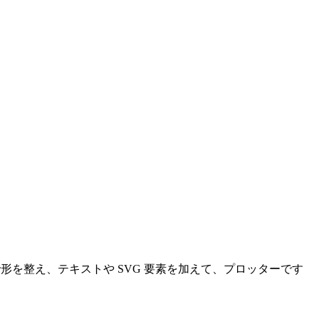
で形を整え、テキストや SVG 要素を加えて、プロッターです