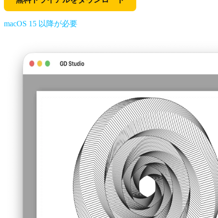
macOS 15 以降が必要