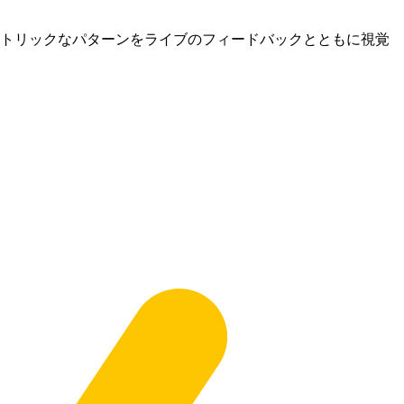
トリックなパターンをライブのフィードバックとともに視覚