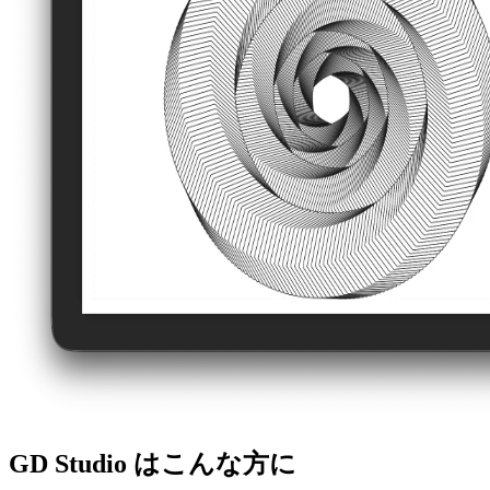
GD Studio はこんな方に