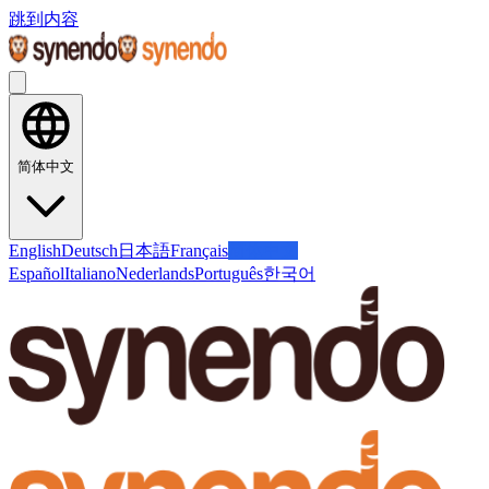
跳到内容
简体中文
English
Deutsch
日本語
Français
简体中文
Español
Italiano
Nederlands
Português
한국어