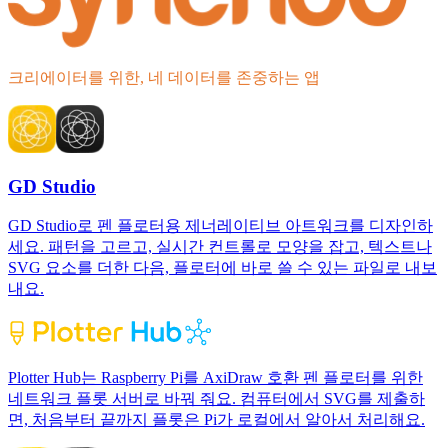
크리에이터를 위한, 네 데이터를 존중하는 앱
GD Studio
GD Studio로 펜 플로터용 제너레이티브 아트워크를 디자인하
세요. 패턴을 고르고, 실시간 컨트롤로 모양을 잡고, 텍스트나
SVG 요소를 더한 다음, 플로터에 바로 쓸 수 있는 파일로 내보
내요.
Plotter Hub는 Raspberry Pi를 AxiDraw 호환 펜 플로터를 위한
네트워크 플롯 서버로 바꿔 줘요. 컴퓨터에서 SVG를 제출하
면, 처음부터 끝까지 플롯은 Pi가 로컬에서 알아서 처리해요.